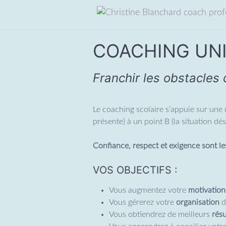
COACHING UNI
Franchir les obstacles q
Le coaching scolaire s’appuie sur une 
présente) à un point B (la situation dés
Confiance, respect et exigence sont le
VOS OBJECTIFS :
Vous augmentez votre
motivation
Vous gérerez votre
organisation
d
Vous obtiendrez de meilleurs
résu