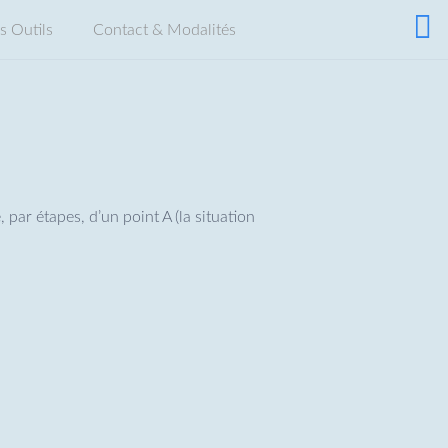
 Outils
Contact & Modalités
par étapes, d’un point A (la situation